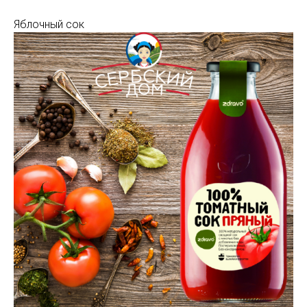
Яблочный сок