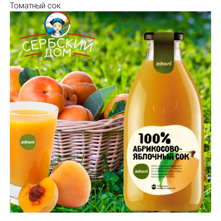
Томатный сок