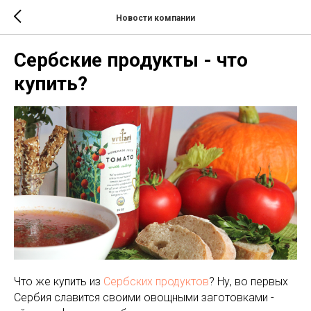
Новости компании
Сербские продукты - что
купить?
Что же купить из
Сербских продуктов
? Ну, во первых
Сербия славится своими овощными заготовками -